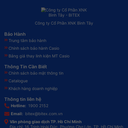
Công ty Cổ Phần XNK Bình Tây
Bảo Hành
Trung tâm bảo hành
Chính sách bảo hành Casio
Bảng giá thay linh kiện MT Casio
Thông Tin Cần Biết
Chính sách bảo mật thông tin
Catalogue
Khách hàng doanh nghiệp
Thông tin liên hệ
Hotline:
1900 2152
Email:
bitex@bitex.com.vn
Văn phòng giao dịch TP. Hồ Chí Minh
Địa chỉ: 16 Trịnh Hoài Đức, Phường Chợ Lớn, TP. Hồ Chí Minh