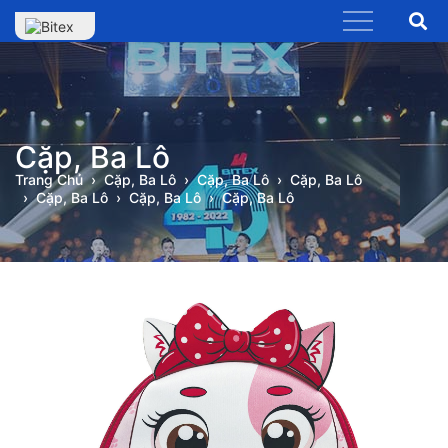
Cặp, Ba Lô
Trang Chủ
Cặp, Ba Lô
Cặp, Ba Lô
Cặp, Ba Lô
Cặp, Ba Lô
Cặp, Ba Lô
Cặp, Ba Lô