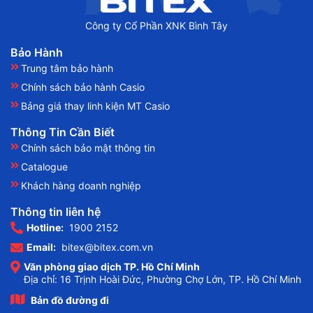
Công ty Cổ Phần XNK Bình Tây
Bảo Hành
Trung tâm bảo hành
Chính sách bảo hành Casio
Bảng giá thay linh kiện MT Casio
Thông Tin Cần Biết
Chính sách bảo mật thông tin
Catalogue
Khách hàng doanh nghiệp
Thông tin liên hệ
Hotline:
1900 2152
Email:
bitex@bitex.com.vn
Văn phòng giao dịch TP. Hồ Chí Minh
Địa chỉ: 16 Trịnh Hoài Đức, Phường Chợ Lớn, TP. Hồ Chí Minh
Bản đồ đường đi