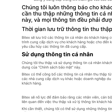
Chúng tôi luôn thông báo cho khá
cần thu thập những thông tin cá 
này, và mọi thông tin đều phải đ
Thời gian lưu trữ thông tin thu thậ
Bitex sẽ lưu trữ các thông tin cá nhân do khách hàng 
trình cung cấp dịch vụ cho khách hàng hoặc cho đến k
yêu cầu hủy các thông tin đã cung cấp.
Sử dụng thông tin cá nhân
Chúng tôi thu thập và sử dụng thông tin cá nhân khách
dung của “Chính sách bảo mật” này.
Bitex có thể công bố các thông tin cá nhân thu thập từ
các nhà cung cấp dịch vụ khác hoặc doanh nghiệp du l
khách hàng.
Bitex sẽ nỗ lực để đảm bảo rằng các nhân viên, cán bộ
liên quan đến việc thu thập và xử lý thông tin khách 
Khi cần thiết, chúng tôi có thể sử dụng những thông tin