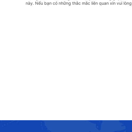
này. Nếu bạn có những thắc mắc liên quan xin vui lòng 