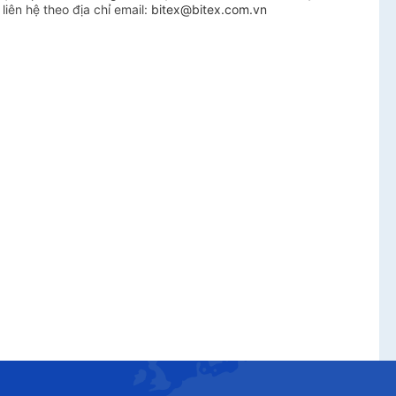
liên hệ theo địa chỉ email:
bitex@bitex.com.vn