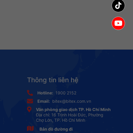
Thông tin liên hệ
Hotline:
1900 2152
Email:
bitex@bitex.com.vn
Văn phòng giao dịch TP. Hồ Chí Minh
Địa chỉ: 16 Trịnh Hoài Đức, Phường
Chợ Lớn, TP. Hồ Chí Minh
Bản đồ đường đi