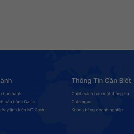
Hành
Thông Tin Cần Biết
m bảo hành
Chính sách bảo mật thông tin
ch bảo hành Casio
Catalogue
thay linh kiện MT Casio
Khách hàng doanh nghiệp