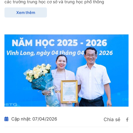
các trường trung học cơ sở và trung học phổ thông
Xem thêm
Cập nhật: 07/04/2026
Chia sẻ