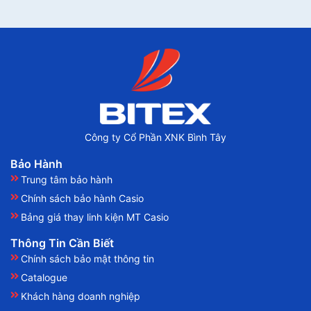
Công ty Cổ Phần XNK Bình Tây
Bảo Hành
Trung tâm bảo hành
Chính sách bảo hành Casio
Bảng giá thay linh kiện MT Casio
Thông Tin Cần Biết
Chính sách bảo mật thông tin
Catalogue
Khách hàng doanh nghiệp