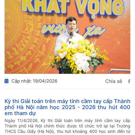
Cập nhật: 19/04/2026
Chia sẻ
Kỳ thi Giải toán trên máy tính cầm tay cấp Thành
phố Hà Nội năm học 2025 - 2026 thu hút 400
em tham dự
Ngày 11/4/2026, Kỳ thi Giải toán trên máy tính cầm tay cấp
Thành phố Hà Nội chính thức được tổ chức trở lại tại Trường
THCS Cầu Giấy (Hà Nội), thu hút khoảng 400 học sinh đến từ