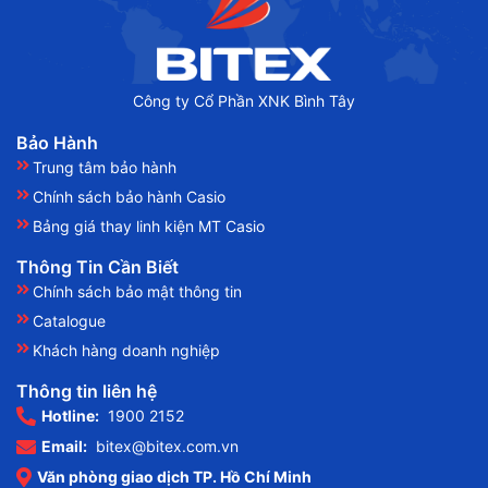
Công ty Cổ Phần XNK Bình Tây
Bảo Hành
Trung tâm bảo hành
Chính sách bảo hành Casio
Bảng giá thay linh kiện MT Casio
Thông Tin Cần Biết
Chính sách bảo mật thông tin
Catalogue
Khách hàng doanh nghiệp
Thông tin liên hệ
Hotline:
1900 2152
Email:
bitex@bitex.com.vn
Văn phòng giao dịch TP. Hồ Chí Minh