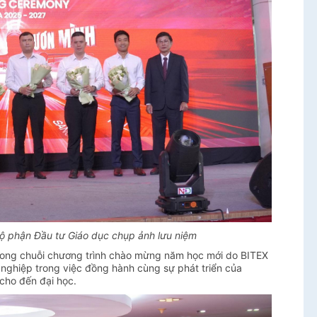
ộ phận Đầu tư Giáo dục chụp ảnh lưu niệm
trong chuỗi chương trình chào mừng năm học mới do BITEX
h nghiệp trong việc đồng hành cùng sự phát triển của
cho đến đại học.