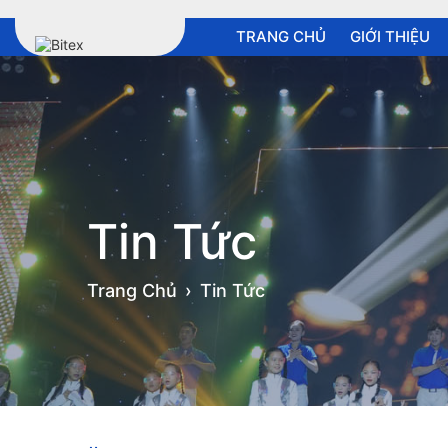
TRANG CHỦ
GIỚI THIỆU
Tin Tức
Trang Chủ
Tin Tức