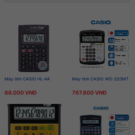
Máy tính CASIO HL-4A
Máy tính CASIO WD-320MT
88.000 VNĐ
767.800 VNĐ