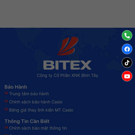
Công ty Cổ Phần XNK Bình Tây
Bảo Hành
Trung tâm bảo hành
Chính sách bảo hành Casio
Bảng giá thay linh kiện MT Casio
Thông Tin Cần Biết
Chính sách bảo mật thông tin