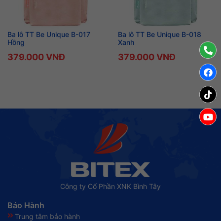
Ba lô TT Be Unique B-017
Ba lô TT Be Unique B-018
Hồng
Xanh
379.000 VNĐ
379.000 VNĐ
Công ty Cổ Phần XNK Bình Tây
Bảo Hành
Trung tâm bảo hành