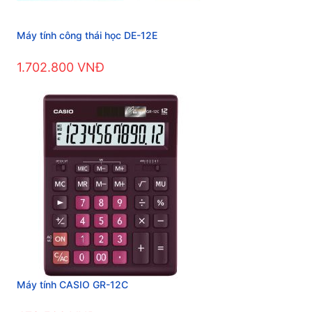
Máy tính công thái học DE-12E
1.702.800 VNĐ
Máy tính CASIO GR-12C