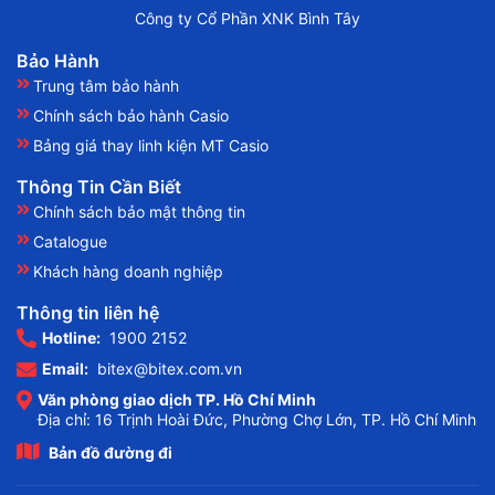
Công ty Cổ Phần XNK Bình Tây
Bảo Hành
Trung tâm bảo hành
Chính sách bảo hành Casio
Bảng giá thay linh kiện MT Casio
Thông Tin Cần Biết
Chính sách bảo mật thông tin
Catalogue
Khách hàng doanh nghiệp
Thông tin liên hệ
Hotline:
1900 2152
Email:
bitex@bitex.com.vn
Văn phòng giao dịch TP. Hồ Chí Minh
Địa chỉ: 16 Trịnh Hoài Đức, Phường Chợ Lớn, TP. Hồ Chí Minh
Bản đồ đường đi