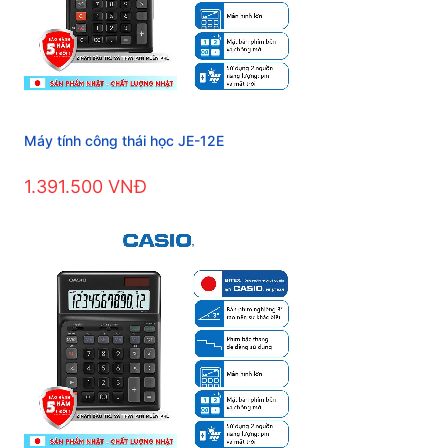
Máy tính công thái học JE-12E
1.391.500 VNĐ