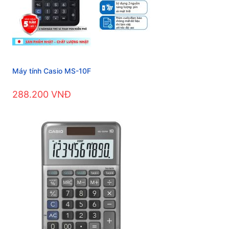
Máy tính Casio MS-10F
288.200 VNĐ