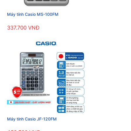
Máy tính Casio MS-100FM
337.700 VNĐ
Máy tính Casio JF-120FM