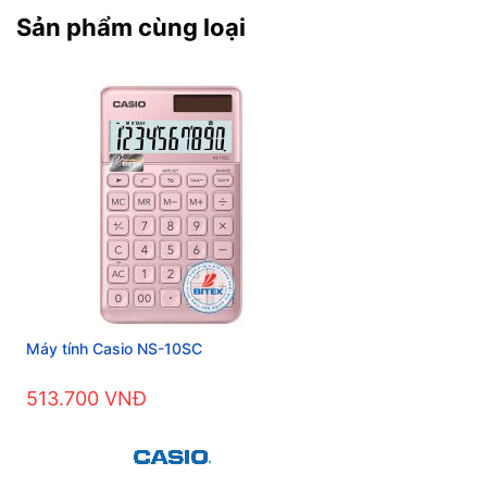
Sản phẩm cùng loại
Máy tính Casio NS-10SC
513.700 VNĐ