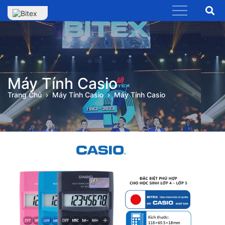
Máy Tính Casio
Trang Chủ
Máy Tính Casio
Máy Tính Casio