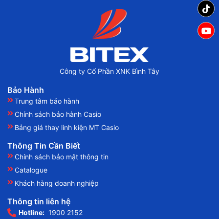
Công ty Cổ Phần XNK Bình Tây
Bảo Hành
Trung tâm bảo hành
Chính sách bảo hành Casio
Bảng giá thay linh kiện MT Casio
Thông Tin Cần Biết
Chính sách bảo mật thông tin
Catalogue
Khách hàng doanh nghiệp
Thông tin liên hệ
Hotline:
1900 2152