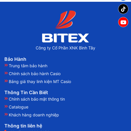
Công ty Cổ Phần XNK Bình Tây
Bảo Hành
Trung tâm bảo hành
Chính sách bảo hành Casio
Bảng giá thay linh kiện MT Casio
Thông Tin Cần Biết
Chính sách bảo mật thông tin
Catalogue
Khách hàng doanh nghiệp
Thông tin liên hệ