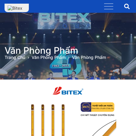
Văn Phòng Phẩm
Trang Chủ
Văn Phòng Phẩm
Văn Phòng Phẩm