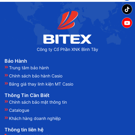
Công ty Cổ Phần XNK Bình Tây
Bảo Hành
Trung tâm bảo hành
Chính sách bảo hành Casio
Bảng giá thay linh kiện MT Casio
Thông Tin Cần Biết
Chính sách bảo mật thông tin
Catalogue
Khách hàng doanh nghiệp
Thông tin liên hệ