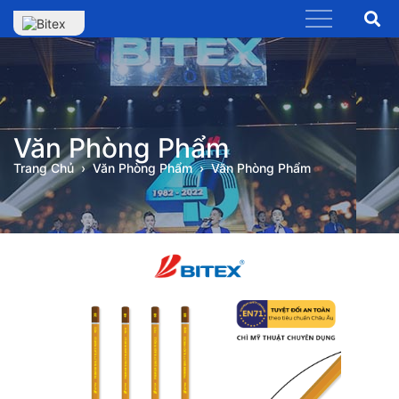
Văn Phòng Phẩm
Trang Chủ
Văn Phòng Phẩm
Văn Phòng Phẩm