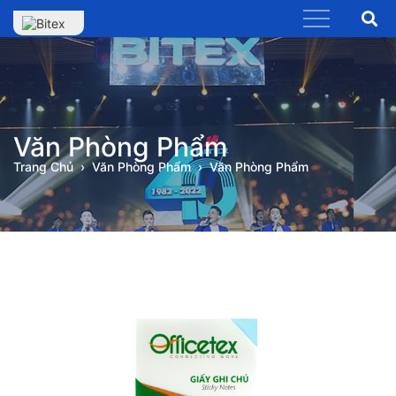
Văn Phòng Phẩm
Trang Chủ
Văn Phòng Phẩm
Văn Phòng Phẩm