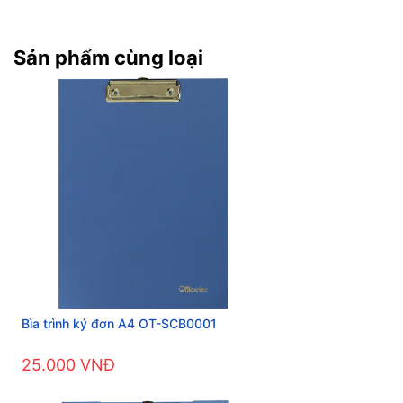
Sản phẩm cùng loại
Bìa trình ký đơn A4 OT-SCB0001
25.000 VNĐ