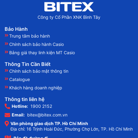
Công ty Cổ Phần XNK Bình Tây
Bảo Hành
Trung tâm bảo hành
Chính sách bảo hành Casio
Bảng giá thay linh kiện MT Casio
Thông Tin Cần Biết
Chính sách bảo mật thông tin
Catalogue
Khách hàng doanh nghiệp
Thông tin liên hệ
Hotline:
1900 2152
Email:
bitex@bitex.com.vn
Văn phòng giao dịch TP. Hồ Chí Minh
Địa chỉ: 16 Trịnh Hoài Đức, Phường Chợ Lớn, TP. Hồ Chí Minh