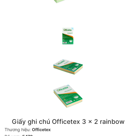
Giấy ghi chú Officetex 3 x 2 rainbow
Thương hiệu:
Officetex