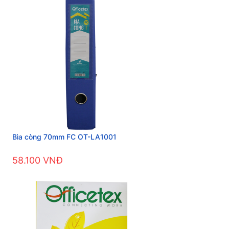
Bìa còng 70mm FC OT-LA1001
58.100 VNĐ