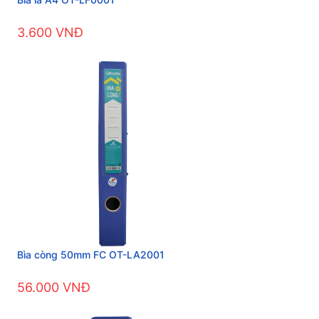
3.600 VNĐ
Bìa còng 50mm FC OT-LA2001
56.000 VNĐ