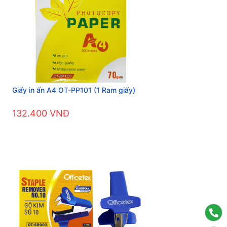
Giấy in ấn A4 OT-PP101 (1 Ram giấy)
132.400 VNĐ