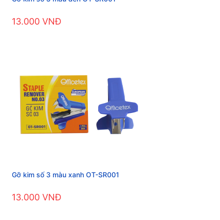
13.000 VNĐ
Gỡ kim số 3 màu xanh OT-SR001
13.000 VNĐ