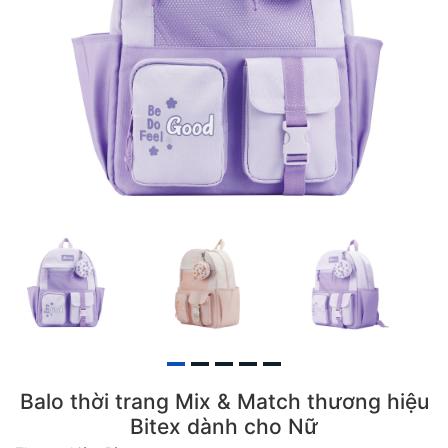
Balo thời trang Mix & Match thương hiệu
Bitex dành cho Nữ