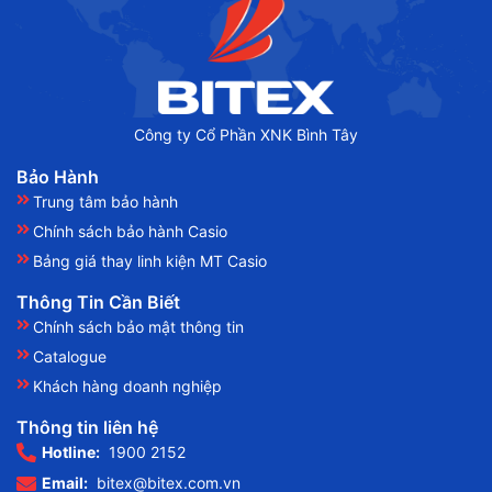
Công ty Cổ Phần XNK Bình Tây
Bảo Hành
Trung tâm bảo hành
Chính sách bảo hành Casio
Bảng giá thay linh kiện MT Casio
Thông Tin Cần Biết
Chính sách bảo mật thông tin
Catalogue
Khách hàng doanh nghiệp
Thông tin liên hệ
Hotline:
1900 2152
Email:
bitex@bitex.com.vn