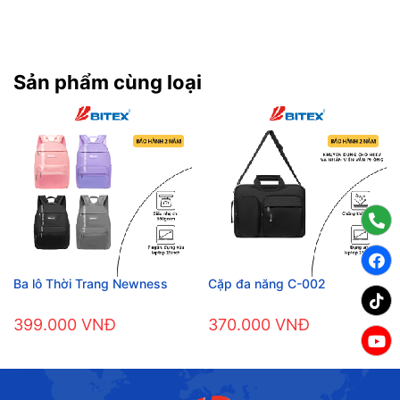
Sản phẩm cùng loại
Ba lô Thời Trang Newness
Cặp đa năng C-002
399.000 VNĐ
370.000 VNĐ