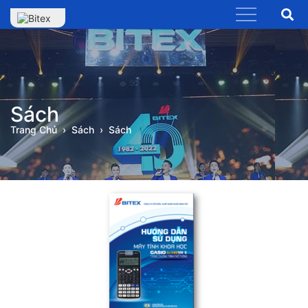
Sách
Trang Chủ
Sách
Sách