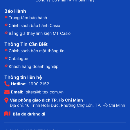
Bảo Hành
Trung tâm bảo hành
Chính sách bảo hành Casio
Bảng giá thay linh kiện MT Casio
Thông Tin Cần Biết
Chính sách bảo mật thông tin
Catalogue
Khách hàng doanh nghiệp
Thông tin liên hệ
Hotline:
1900 2152
Email:
bitex@bitex.com.vn
Văn phòng giao dịch TP. Hồ Chí Minh
Địa chỉ: 16 Trịnh Hoài Đức, Phường Chợ Lớn, TP. Hồ Chí Minh
Bản đồ đường đi