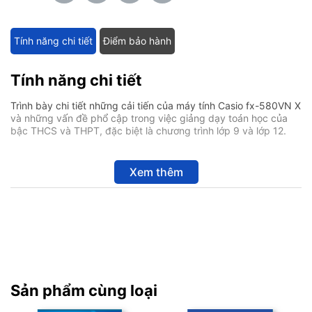
Tính năng chi tiết
Điểm bảo hành
Tính năng chi tiết
Trình bày chi tiết những cải tiến của máy tính Casio fx-580VN X
và những vấn đề phổ cập trong việc giảng dạy toán học của
bậc THCS và THPT, đặc biệt là chương trình lớp 9 và lớp 12.
Xem thêm
Sản phẩm cùng loại