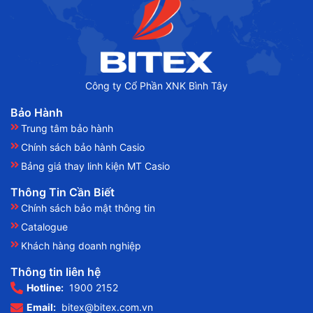
Công ty Cổ Phần XNK Bình Tây
Bảo Hành
Trung tâm bảo hành
Chính sách bảo hành Casio
Bảng giá thay linh kiện MT Casio
Thông Tin Cần Biết
Chính sách bảo mật thông tin
Catalogue
Khách hàng doanh nghiệp
Thông tin liên hệ
Hotline:
1900 2152
Email:
bitex@bitex.com.vn