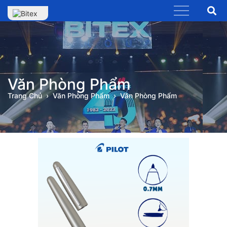
Văn Phòng Phẩm
Trang Chủ
Văn Phòng Phẩm
Văn Phòng Phẩm