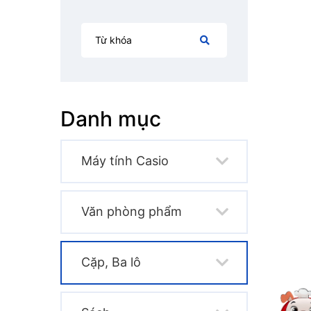
Danh mục
Máy tính Casio
Văn phòng phẩm
Cặp, Ba lô